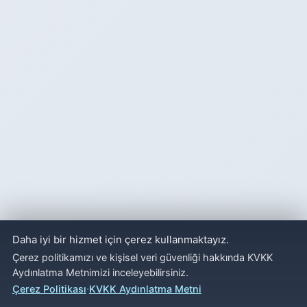
Daha iyi bir hizmet için çerez kullanmaktayız.
Çerez politikamızı ve kişisel veri güvenliği hakkında KVKK
Aydınlatma Metnimizi inceleyebilirsiniz.
·
Çerez Politikası
KVKK Aydınlatma Metni