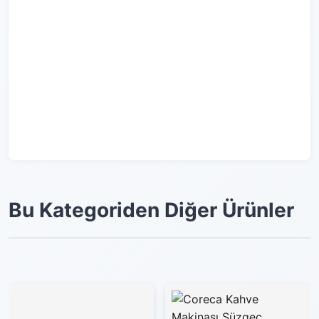
Bu Kategoriden Diğer Ürünler