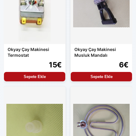
Okyay Çay Makinesi
Okyay Çay Makinesi
Termostat
Musluk Mandalı
15€
6€
Sepete Ekle
Sepete Ekle