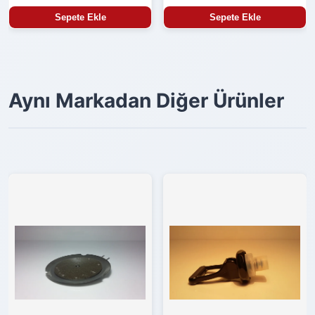
Sepete Ekle
Sepete Ekle
Aynı Markadan Diğer Ürünler