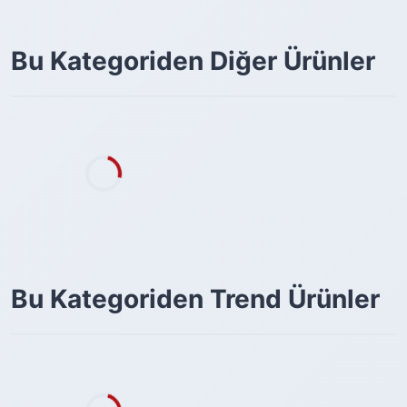
Bu Kategoriden Diğer Ürünler
Bu Kategoriden Trend Ürünler