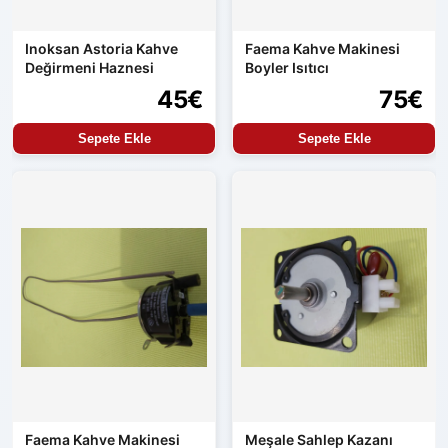
Inoksan Astoria Kahve
Faema Kahve Makinesi
Değirmeni Haznesi
Boyler Isıtıcı
45€
75€
Sepete Ekle
Sepete Ekle
Faema Kahve Makinesi
Meşale Sahlep Kazanı