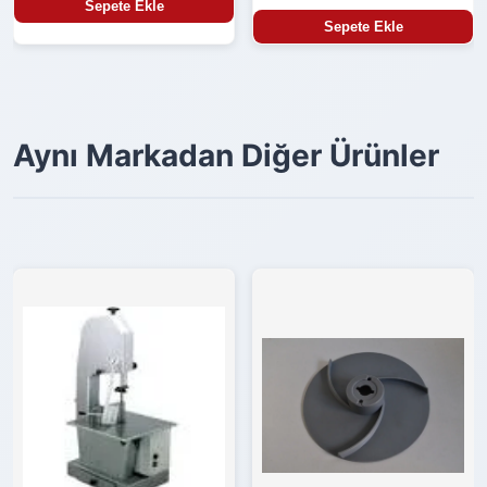
Sepete Ekle
Sepete Ekle
Aynı Markadan Diğer Ürünler