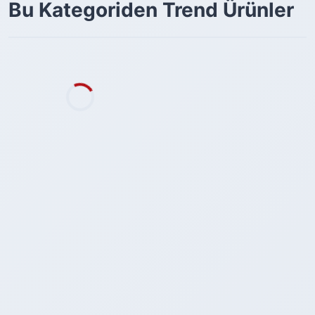
Bu Kategoriden Trend Ürünler