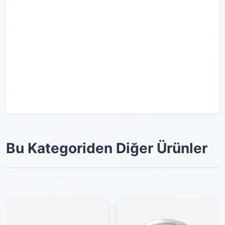
Bu Kategoriden Diğer Ürünler