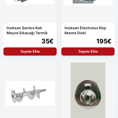
Inoksan Santos Katı
Inoksan Electrolux Küp
Meyve Sıkacağı Termik
Kesme Diski
35€
195€
Sepete Ekle
Sepete Ekle