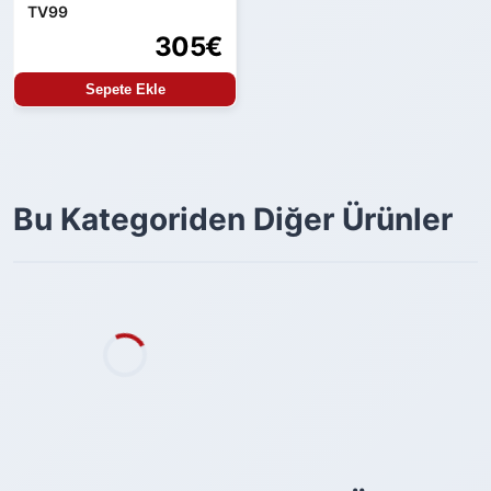
TV99
305€
Sepete Ekle
Bu Kategoriden Diğer Ürünler