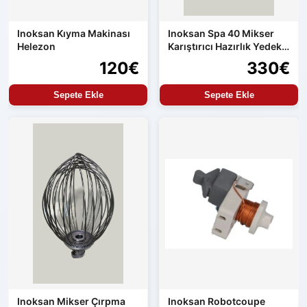
Inoksan Kıyma Makinası
Inoksan Spa 40 Mikser
Helezon
Karıştırıcı Hazırlık Yedek
Parçası
120€
330€
Sepete Ekle
Sepete Ekle
Inoksan Mikser Çırpma
Inoksan Robotcoupe