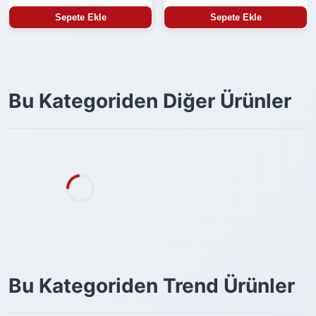
Sepete Ekle
Sepete Ekle
Bu Kategoriden Diğer Ürünler
Bu Kategoriden Trend Ürünler