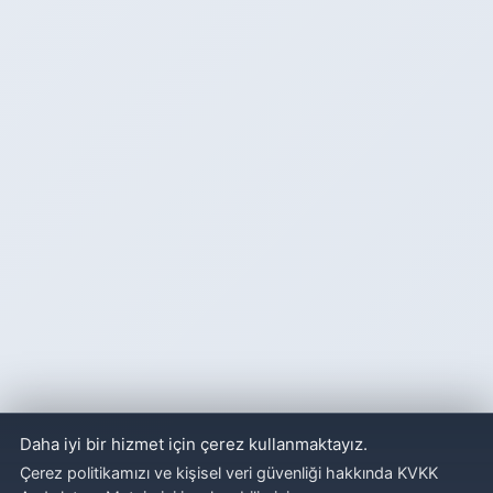
Daha iyi bir hizmet için çerez kullanmaktayız.
Çerez politikamızı ve kişisel veri güvenliği hakkında KVKK