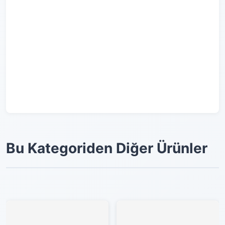
Bu Kategoriden Diğer Ürünler