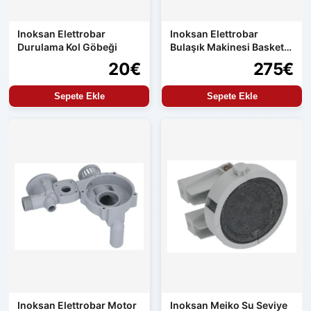
Inoksan Elettrobar
Inoksan Elettrobar
Durulama Kol Göbeği
Bulaşık Makinesi Basket
Selesi
20€
275€
Sepete Ekle
Sepete Ekle
Inoksan Elettrobar Motor
Inoksan Meiko Su Seviye