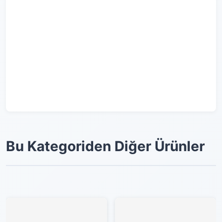
Bu Kategoriden Diğer Ürünler