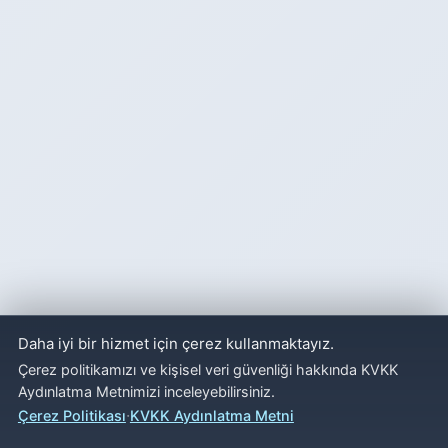
Daha iyi bir hizmet için çerez kullanmaktayız.
Çerez politikamızı ve kişisel veri güvenliği hakkında KVKK
Aydınlatma Metnimizi inceleyebilirsiniz.
·
Çerez Politikası
KVKK Aydınlatma Metni