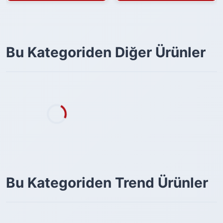
Bu Kategoriden Diğer Ürünler
Bu Kategoriden Trend Ürünler