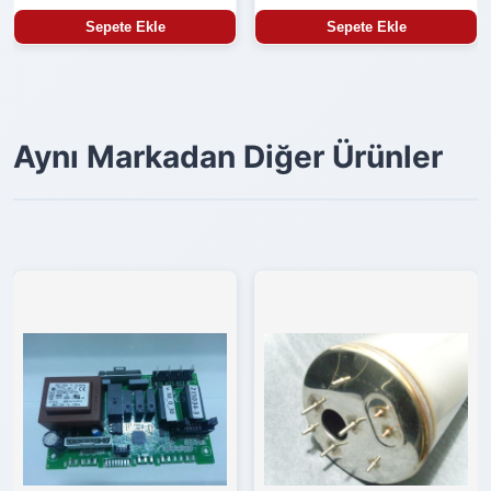
Sepete Ekle
Sepete Ekle
Aynı Markadan Diğer Ürünler