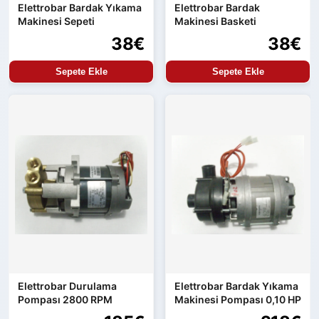
Elettrobar Bardak Yıkama
Elettrobar Bardak
Makinesi Sepeti
Makinesi Basketi
38€
38€
Sepete Ekle
Sepete Ekle
Elettrobar Durulama
Elettrobar Bardak Yıkama
Pompası 2800 RPM
Makinesi Pompası 0,10 HP