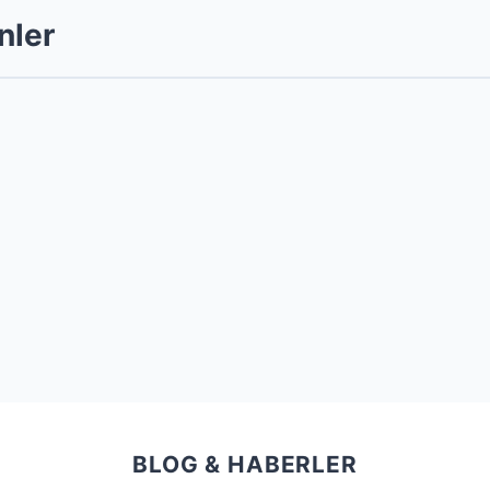
nler
BLOG & HABERLER