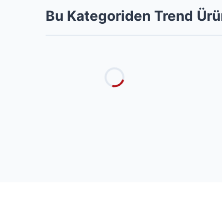
Bu Kategoriden Trend Ürü