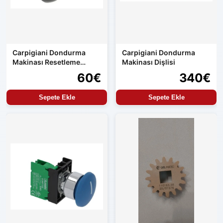
Carpigiani Dondurma
Carpigiani Dondurma
Makinası Resetleme
Makinası Dişlisi
Buton
60€
340€
Sepete Ekle
Sepete Ekle