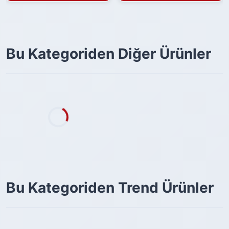
Bu Kategoriden Diğer Ürünler
Bu Kategoriden Trend Ürünler