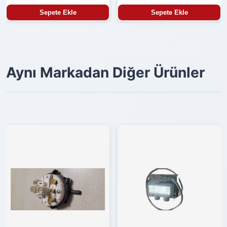
Sepete Ekle
Sepete Ekle
Aynı Markadan Diğer Ürünler