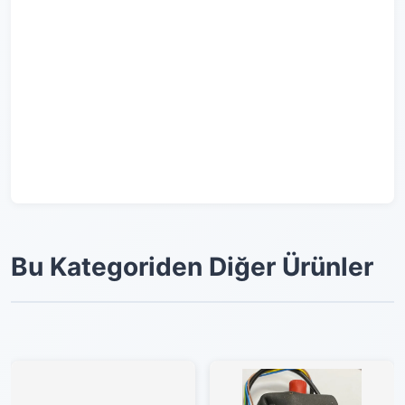
Bu Kategoriden Diğer Ürünler