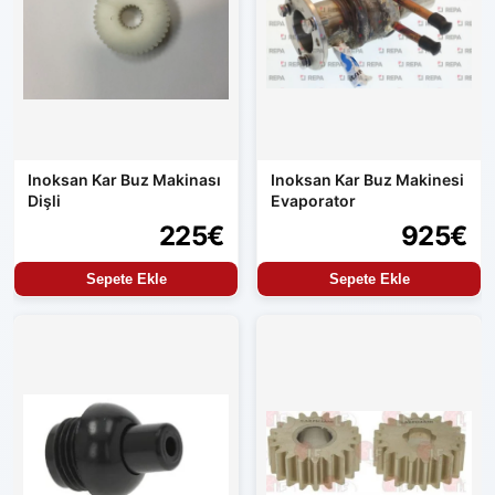
Inoksan Kar Buz Makinası
Inoksan Kar Buz Makinesi
Dişli
Evaporator
225€
925€
Sepete Ekle
Sepete Ekle