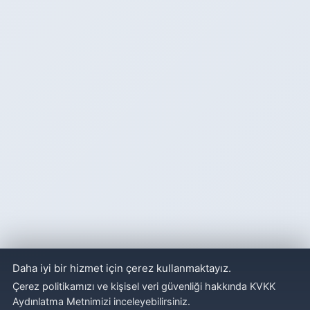
Daha iyi bir hizmet için çerez kullanmaktayız.
Çerez politikamızı ve kişisel veri güvenliği hakkında KVKK
Aydınlatma Metnimizi inceleyebilirsiniz.