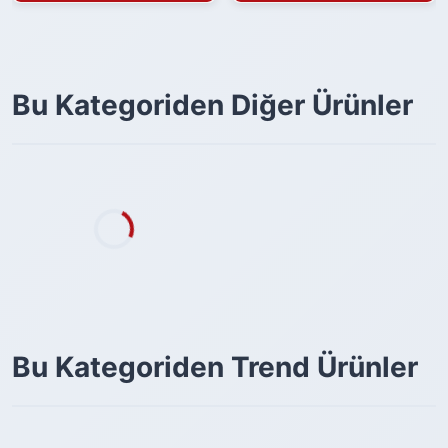
Bu Kategoriden Diğer Ürünler
Bu Kategoriden Trend Ürünler