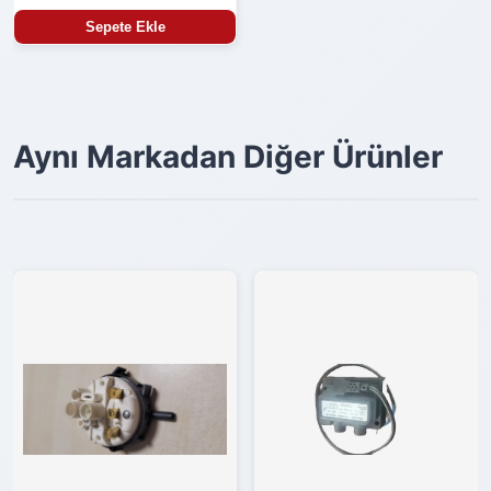
Sepete Ekle
Aynı Markadan Diğer Ürünler