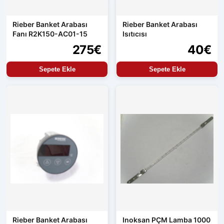
Rieber Banket Arabası
Rieber Banket Arabası
Fanı R2K150-AC01-15
Isıtıcısı
275€
40€
Sepete Ekle
Sepete Ekle
Rieber Banket Arabası
Inoksan PÇM Lamba 1000