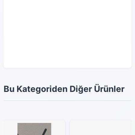
Bu Kategoriden Diğer Ürünler