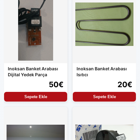
Inoksan Banket Arabası
Inoksan Banket Arabası
Dijital Yedek Parça
Isıtıcı
50€
20€
Sepete Ekle
Sepete Ekle