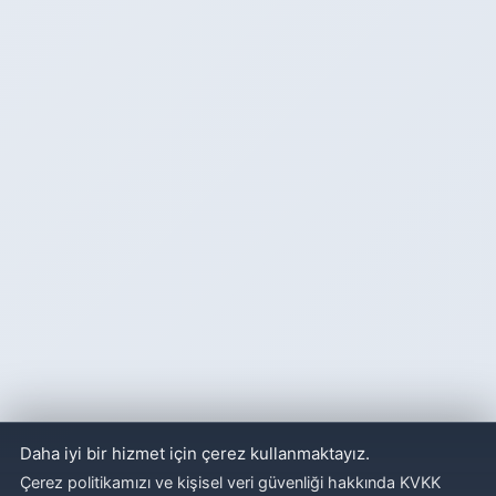
Daha iyi bir hizmet için çerez kullanmaktayız.
Çerez politikamızı ve kişisel veri güvenliği hakkında KVKK