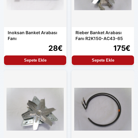
Inoksan Banket Arabası
Rieber Banket Arabası
Fanı
Fanı R2K150-AC43-65
28€
175€
Sepete Ekle
Sepete Ekle