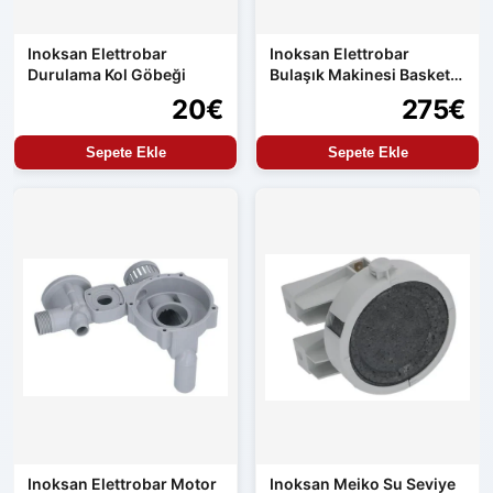
Inoksan Elettrobar
Inoksan Elettrobar
Durulama Kol Göbeği
Bulaşık Makinesi Basket
Selesi
20€
275€
Sepete Ekle
Sepete Ekle
Inoksan Elettrobar Motor
Inoksan Meiko Su Seviye