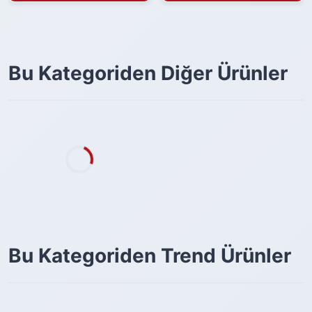
Bu Kategoriden Diğer Ürünler
Bu Kategoriden Trend Ürünler