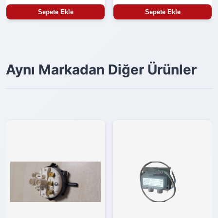
Sepete Ekle
Sepete Ekle
Aynı Markadan Diğer Ürünler