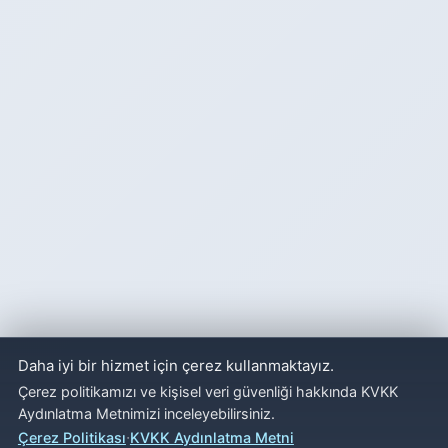
Daha iyi bir hizmet için çerez kullanmaktayız.
Çerez politikamızı ve kişisel veri güvenliği hakkında KVKK
Aydınlatma Metnimizi inceleyebilirsiniz.
·
Çerez Politikası
KVKK Aydınlatma Metni