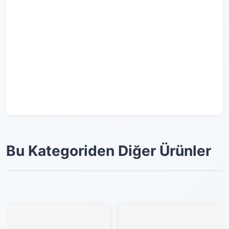
Bu Kategoriden Diğer Ürünler