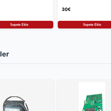
30€
Sepete Ekle
Sepete Ekle
ler