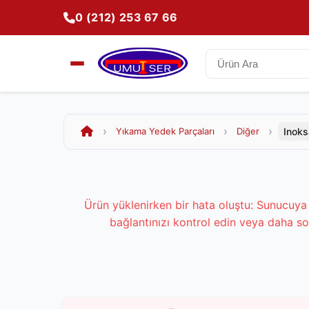
0 (212) 253 67 66
Inoks
Yıkama Yedek Parçaları
Diğer
Ürün yüklenirken bir hata oluştu: Sunucuya 
bağlantınızı kontrol edin veya daha so