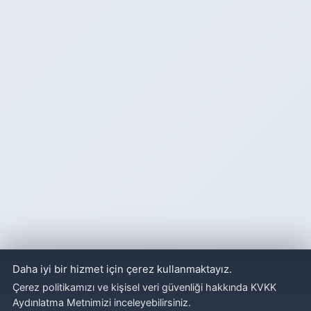
Daha iyi bir hizmet için çerez kullanmaktayız.
Çerez politikamızı ve kişisel veri güvenliği hakkında KVKK
Aydınlatma Metnimizi inceleyebilirsiniz.