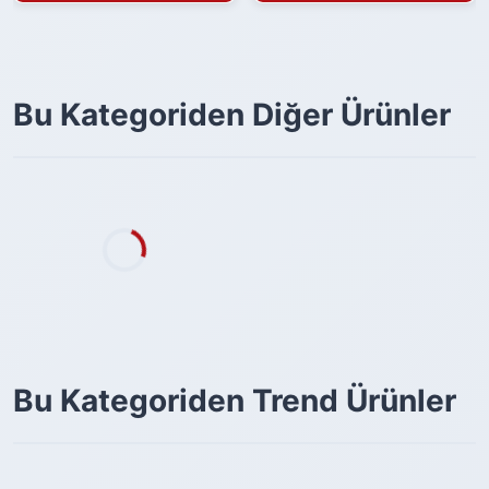
Bu Kategoriden Diğer Ürünler
Bu Kategoriden Trend Ürünler