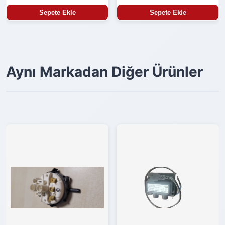
Sepete Ekle
Sepete Ekle
Aynı Markadan Diğer Ürünler