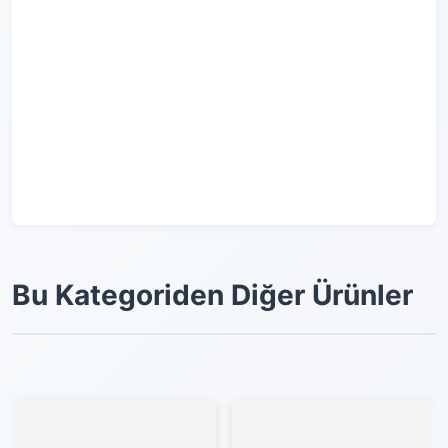
Bu Kategoriden Diğer Ürünler