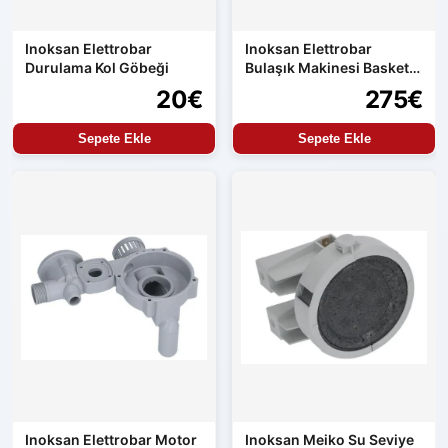
Inoksan Elettrobar
Inoksan Elettrobar
Durulama Kol Göbeği
Bulaşık Makinesi Basket
Selesi
20€
275€
Sepete Ekle
Sepete Ekle
Inoksan Elettrobar Motor
Inoksan Meiko Su Seviye