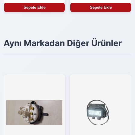
Sepete Ekle
Sepete Ekle
Aynı Markadan Diğer Ürünler