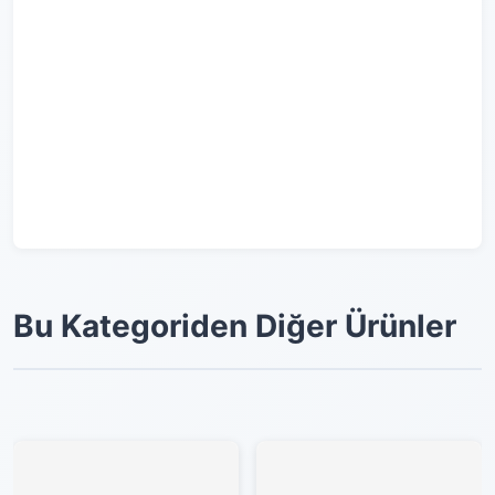
Bu Kategoriden Diğer Ürünler