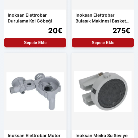
Inoksan Elettrobar
Inoksan Elettrobar
Durulama Kol Göbeği
Bulaşık Makinesi Basket
Selesi
20€
275€
Sepete Ekle
Sepete Ekle
Inoksan Elettrobar Motor
Inoksan Meiko Su Seviye