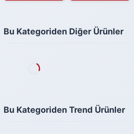
Bu Kategoriden Diğer Ürünler
Bu Kategoriden Trend Ürünler