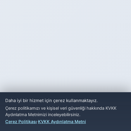
Daha iyi bir hizmet için çerez kullanmaktayız.
Çerez politikamızı ve kişisel veri güvenliği hakkında KVKK
Aydınlatma Metnimizi inceleyebilirsiniz.
·
Çerez Politikası
KVKK Aydınlatma Metni