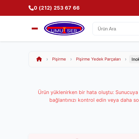
0 (212) 253 67 66
Ino
Pişirme
Pişirme Yedek Parçaları
Ürün yüklenirken bir hata oluştu: Sunucuya 
bağlantınızı kontrol edin veya daha so