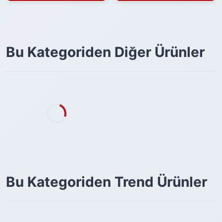
Bu Kategoriden Diğer Ürünler
Bu Kategoriden Trend Ürünler