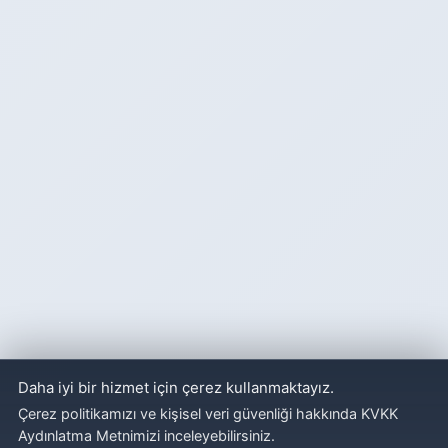
Daha iyi bir hizmet için çerez kullanmaktayız.
Çerez politikamızı ve kişisel veri güvenliği hakkında KVKK
Aydınlatma Metnimizi inceleyebilirsiniz.