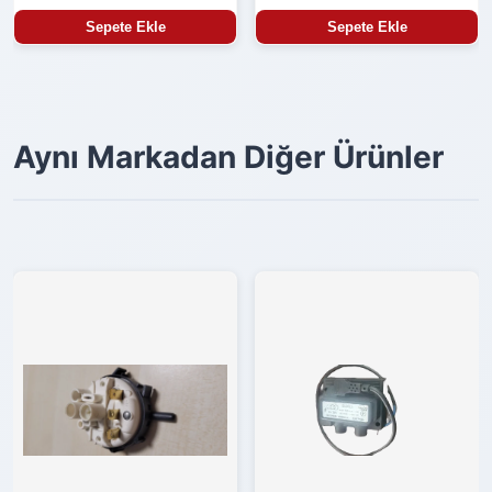
Sepete Ekle
Sepete Ekle
Aynı Markadan Diğer Ürünler