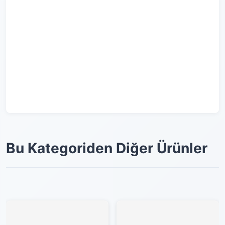
Bu Kategoriden Diğer Ürünler