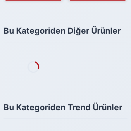
Bu Kategoriden Diğer Ürünler
Bu Kategoriden Trend Ürünler