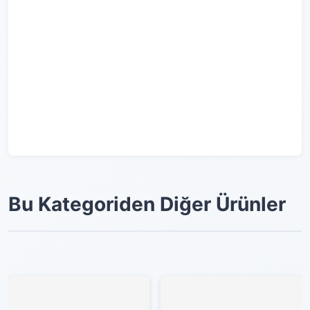
Bu Kategoriden Diğer Ürünler