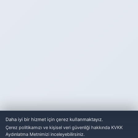
Daha iyi bir hizmet için çerez kullanmaktayız.
Çerez politikamızı ve kişisel veri güvenliği hakkında KVKK
Aydınlatma Metnimizi inceleyebilirsiniz.