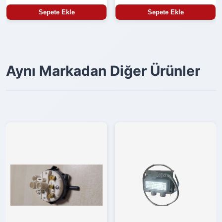
Sepete Ekle
Sepete Ekle
Aynı Markadan Diğer Ürünler