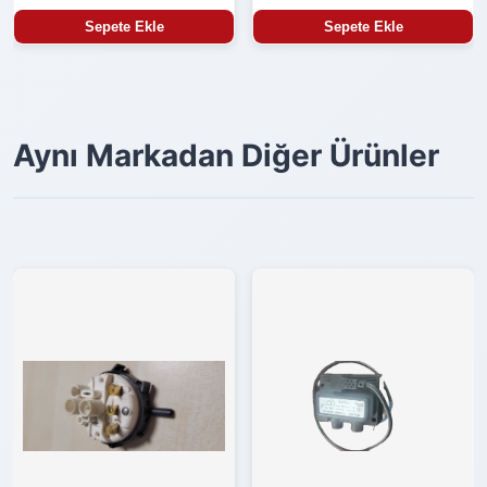
Sepete Ekle
Sepete Ekle
Aynı Markadan Diğer Ürünler