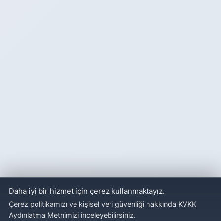
Daha iyi bir hizmet için çerez kullanmaktayız.
Çerez politikamızı ve kişisel veri güvenliği hakkında KVKK
Aydınlatma Metnimizi inceleyebilirsiniz.