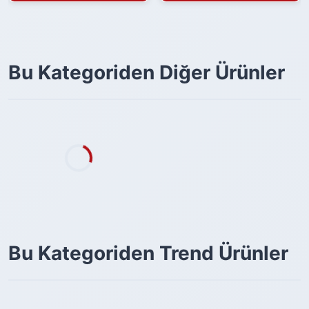
Bu Kategoriden Diğer Ürünler
Bu Kategoriden Trend Ürünler