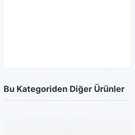
Bu Kategoriden Diğer Ürünler