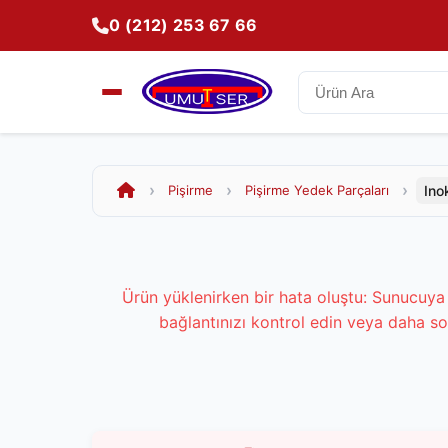
0 (212) 253 67 66
Ino
Pişirme
Pişirme Yedek Parçaları
Ürün yüklenirken bir hata oluştu: Sunucuya 
bağlantınızı kontrol edin veya daha so