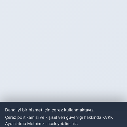
Daha iyi bir hizmet için çerez kullanmaktayız.
Çerez politikamızı ve kişisel veri güvenliği hakkında KVKK
Aydınlatma Metnimizi inceleyebilirsiniz.