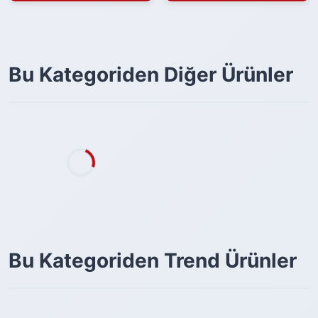
Bu Kategoriden Diğer Ürünler
Bu Kategoriden Trend Ürünler