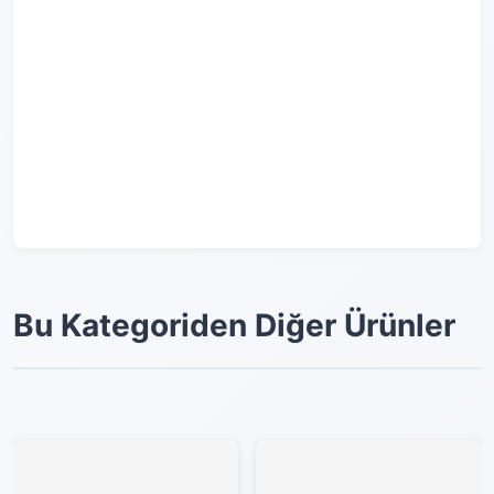
Bu Kategoriden Diğer Ürünler