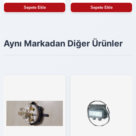
Sepete Ekle
Sepete Ekle
Aynı Markadan Diğer Ürünler