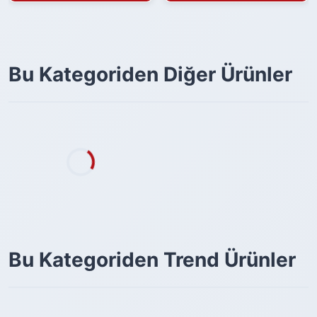
Bu Kategoriden Diğer Ürünler
Bu Kategoriden Trend Ürünler