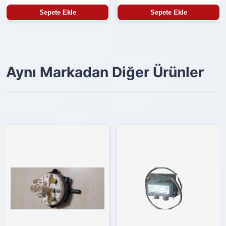
Sepete Ekle
Sepete Ekle
Aynı Markadan Diğer Ürünler