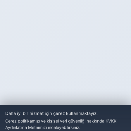
Daha iyi bir hizmet için çerez kullanmaktayız.
Çerez politikamızı ve kişisel veri güvenliği hakkında KVKK
Aydınlatma Metnimizi inceleyebilirsiniz.