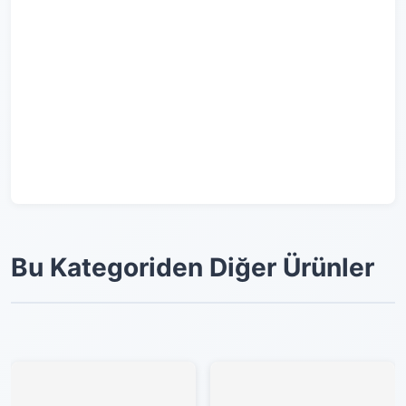
Bu Kategoriden Diğer Ürünler