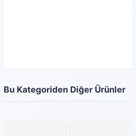
Bu Kategoriden Diğer Ürünler