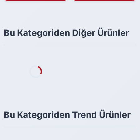
Bu Kategoriden Diğer Ürünler
Bu Kategoriden Trend Ürünler