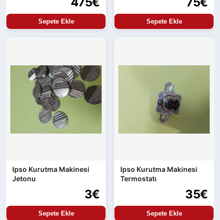
475€
75€
Sepete Ekle
Sepete Ekle
Ipso Kurutma Makinesi
Ipso Kurutma Makinesi
Jetonu
Termostatı
3€
35€
Sepete Ekle
Sepete Ekle