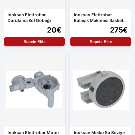
Inoksan Elettrobar
Inoksan Elettrobar
Durulama Kol Göbeği
Bulaşık Makinesi Basket
Selesi
20€
275€
Sepete Ekle
Sepete Ekle
Inoksan Elettrobar Motor
Inoksan Meiko Su Seviye