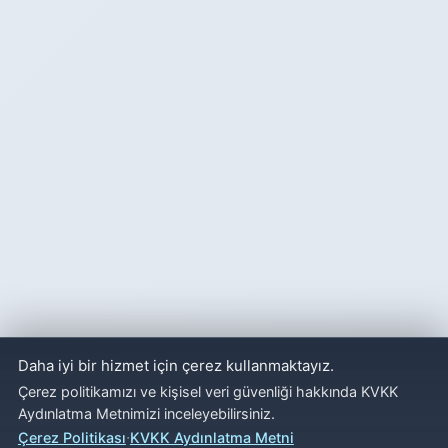
Daha iyi bir hizmet için çerez kullanmaktayız.
Çerez politikamızı ve kişisel veri güvenliği hakkında KVKK
Aydınlatma Metnimizi inceleyebilirsiniz.
·
Çerez Politikası
KVKK Aydınlatma Metni