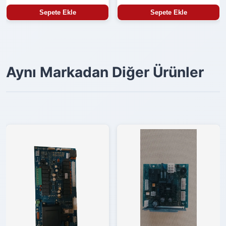
Sepete Ekle
Sepete Ekle
Aynı Markadan Diğer Ürünler