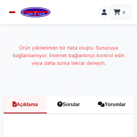
0
Ürün yüklenirken bir hata oluştu: Sunucuya
bağlanılamıyor. İnternet bağlantınızı kontrol edin
veya daha sonra tekrar deneyin.
Açıklama
Sorular
Yorumlar