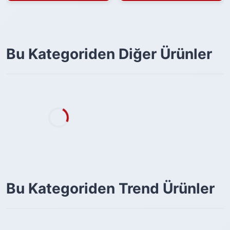
Bu Kategoriden Diğer Ürünler
Bu Kategoriden Trend Ürünler