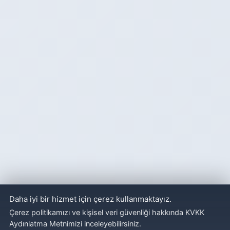
Daha iyi bir hizmet için çerez kullanmaktayız.
Çerez politikamızı ve kişisel veri güvenliği hakkında KVKK
Aydınlatma Metnimizi inceleyebilirsiniz.