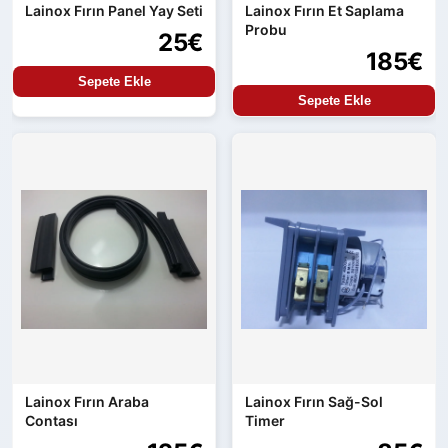
Lainox Fırın Panel Yay Seti
Lainox Fırın Et Saplama
Probu
25€
185€
Sepete Ekle
Sepete Ekle
Lainox Fırın Araba
Lainox Fırın Sağ-Sol
Contası
Timer