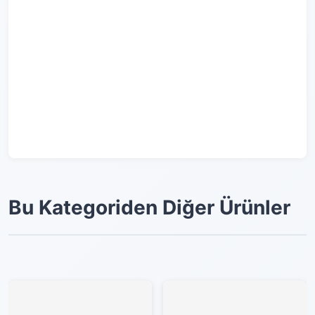
Bu Kategoriden Diğer Ürünler