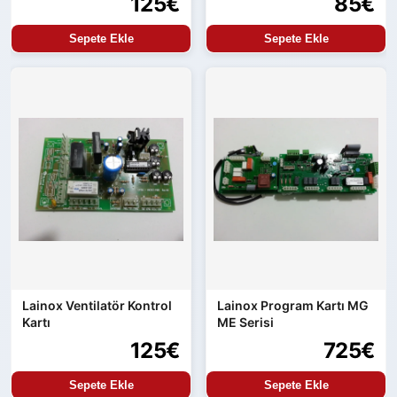
125€
85€
Sepete Ekle
Sepete Ekle
Lainox Ventilatör Kontrol
Lainox Program Kartı MG
Kartı
ME Serisi
125€
725€
Sepete Ekle
Sepete Ekle