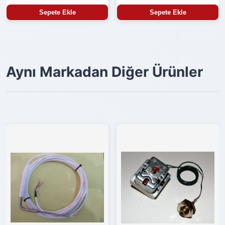
Sepete Ekle
Sepete Ekle
Aynı Markadan Diğer Ürünler