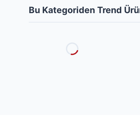
Bu Kategoriden Trend Ürü