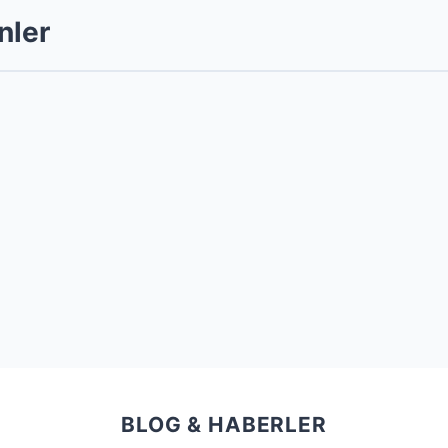
nler
BLOG & HABERLER