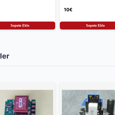
10€
Sepete Ekle
Sepete Ekle
ler