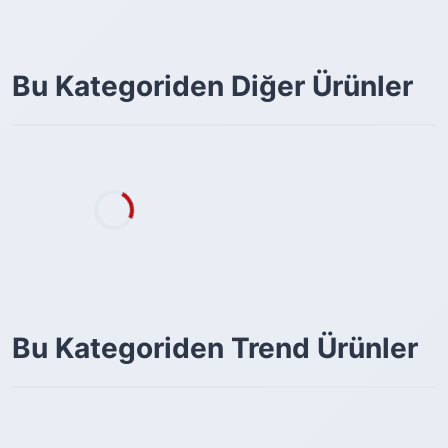
Bu Kategoriden Diğer Ürünler
Bu Kategoriden Trend Ürünler