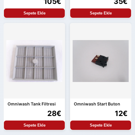
105€
35€
Sepete Ekle
Sepete Ekle
Omniwash Tank Filtresi
Omniwash Start Buton
28€
12€
Sepete Ekle
Sepete Ekle