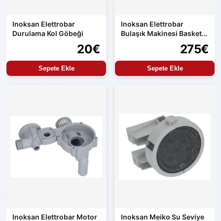
Inoksan Elettrobar
Inoksan Elettrobar
Durulama Kol Göbeği
Bulaşık Makinesi Basket
Selesi
20€
275€
Sepete Ekle
Sepete Ekle
Inoksan Elettrobar Motor
Inoksan Meiko Su Seviye