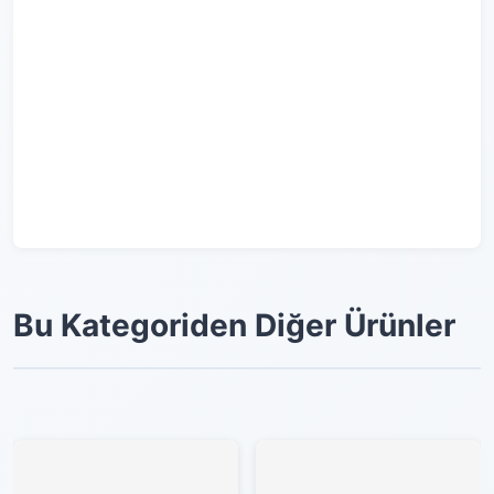
Bu Kategoriden Diğer Ürünler