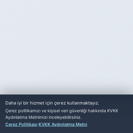
Daha iyi bir hizmet için çerez kullanmaktayız.
Çerez politikamızı ve kişisel veri güvenliği hakkında KVKK
Aydınlatma Metnimizi inceleyebilirsiniz.
·
Çerez Politikası
KVKK Aydınlatma Metni