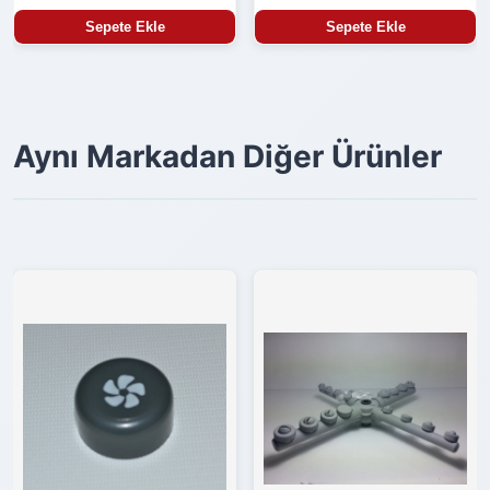
Sepete Ekle
Sepete Ekle
Aynı Markadan Diğer Ürünler