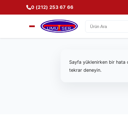
0 (212) 253 67 66
Sayfa yüklenirken bir hata 
tekrar deneyin.