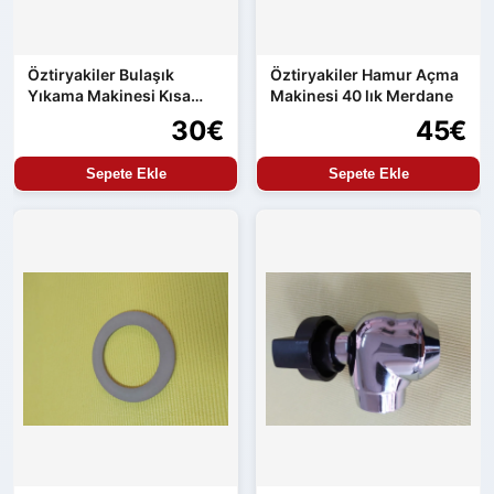
Öztiryakiler Bulaşık
Öztiryakiler Hamur Açma
Yıkama Makinesi Kısa
Makinesi 40 lık Merdane
Perde
30€
45€
Sepete Ekle
Sepete Ekle