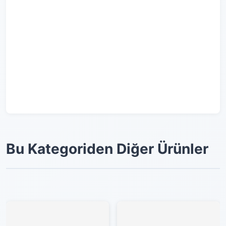
Bu Kategoriden Diğer Ürünler