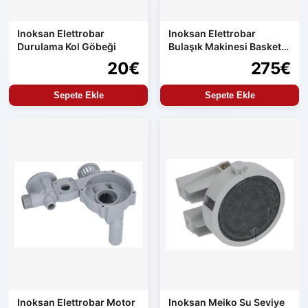
Inoksan Elettrobar
Inoksan Elettrobar
Durulama Kol Göbeği
Bulaşık Makinesi Basket
Selesi
20€
275€
Sepete Ekle
Sepete Ekle
Inoksan Elettrobar Motor
Inoksan Meiko Su Seviye