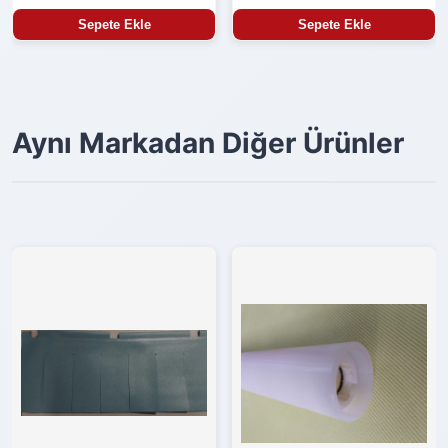
Sepete Ekle
Sepete Ekle
Aynı Markadan Diğer Ürünler