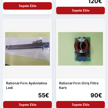
120€
Sepete Ekle
Sepete Ekle
Rational Fırın Aydınlatma
Rational Fırın Giriş Filtre
Ledi
Kartı
55€
90€
Sepete Ekle
Sepete Ekle