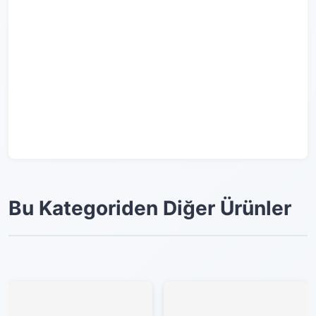
Bu Kategoriden Diğer Ürünler