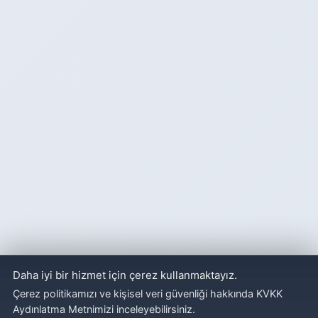
Daha iyi bir hizmet için çerez kullanmaktayız.
Çerez politikamızı ve kişisel veri güvenliği hakkında KVKK
Aydınlatma Metnimizi inceleyebilirsiniz.