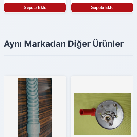
Sepete Ekle
Sepete Ekle
Aynı Markadan Diğer Ürünler