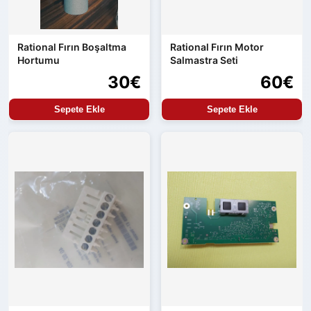
Rational Fırın Boşaltma
Rational Fırın Motor
Hortumu
Salmastra Seti
30€
60€
Sepete Ekle
Sepete Ekle