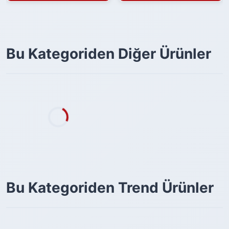
Bu Kategoriden Diğer Ürünler
Bu Kategoriden Trend Ürünler