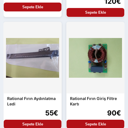
120€
Sepete Ekle
Sepete Ekle
Rational Fırın Aydınlatma
Rational Fırın Giriş Filtre
Ledi
Kartı
55€
90€
Sepete Ekle
Sepete Ekle