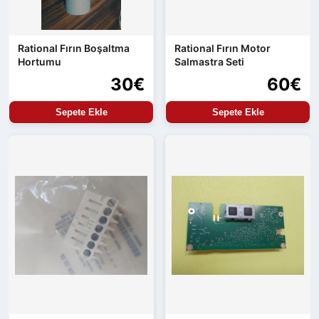
Rational Fırın Boşaltma
Rational Fırın Motor
Hortumu
Salmastra Seti
30€
60€
Sepete Ekle
Sepete Ekle