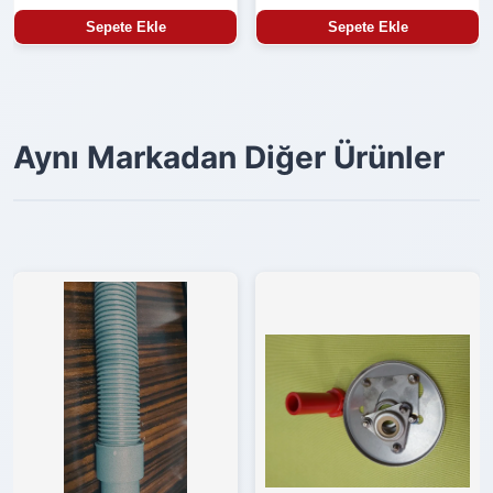
Sepete Ekle
Sepete Ekle
Aynı Markadan Diğer Ürünler