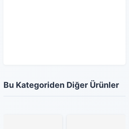
Bu Kategoriden Diğer Ürünler