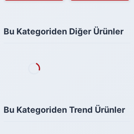
Bu Kategoriden Diğer Ürünler
Bu Kategoriden Trend Ürünler