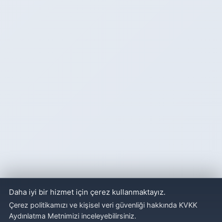
Daha iyi bir hizmet için çerez kullanmaktayız.
Çerez politikamızı ve kişisel veri güvenliği hakkında KVKK
Aydınlatma Metnimizi inceleyebilirsiniz.