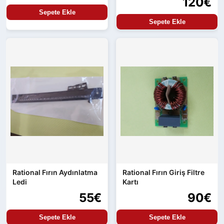
120€
Sepete Ekle
Sepete Ekle
Rational Fırın Aydınlatma
Rational Fırın Giriş Filtre
Ledi
Kartı
55€
90€
Sepete Ekle
Sepete Ekle