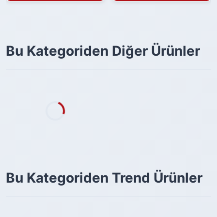
Bu Kategoriden Diğer Ürünler
Bu Kategoriden Trend Ürünler