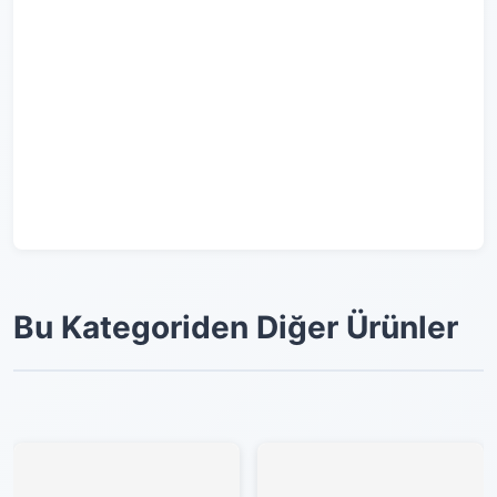
Bu Kategoriden Diğer Ürünler