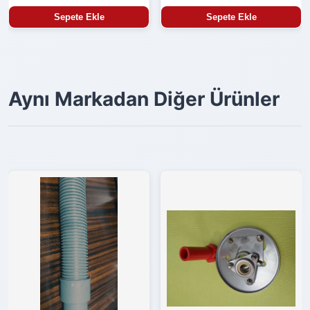
Sepete Ekle
Sepete Ekle
Aynı Markadan Diğer Ürünler