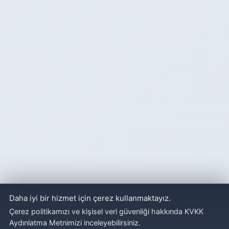
Daha iyi bir hizmet için çerez kullanmaktayız.
Çerez politikamızı ve kişisel veri güvenliği hakkında KVKK
Aydınlatma Metnimizi inceleyebilirsiniz.