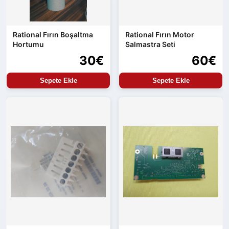
Rational Fırın Boşaltma
Rational Fırın Motor
Hortumu
Salmastra Seti
30€
60€
Sepete Ekle
Sepete Ekle