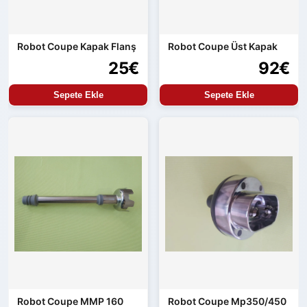
Robot Coupe Kapak Flanş
Robot Coupe Üst Kapak
25€
92€
Sepete Ekle
Sepete Ekle
Robot Coupe MMP 160
Robot Coupe Mp350/450