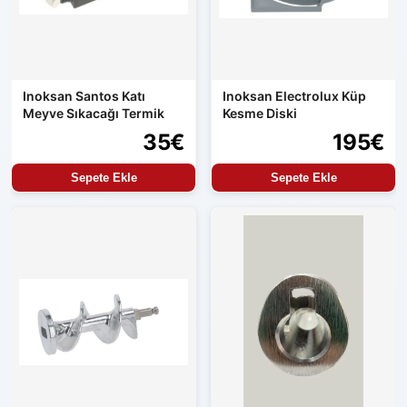
Inoksan Santos Katı
Inoksan Electrolux Küp
Meyve Sıkacağı Termik
Kesme Diski
35€
195€
Sepete Ekle
Sepete Ekle