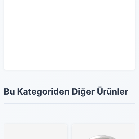
Bu Kategoriden Diğer Ürünler