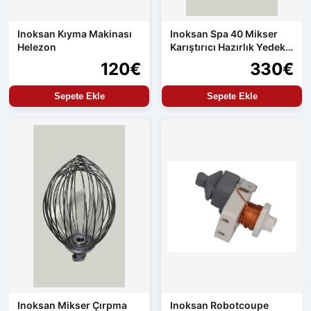
Inoksan Kıyma Makinası
Inoksan Spa 40 Mikser
Helezon
Karıştırıcı Hazırlık Yedek
Parçası
120€
330€
Sepete Ekle
Sepete Ekle
Inoksan Mikser Çırpma
Inoksan Robotcoupe