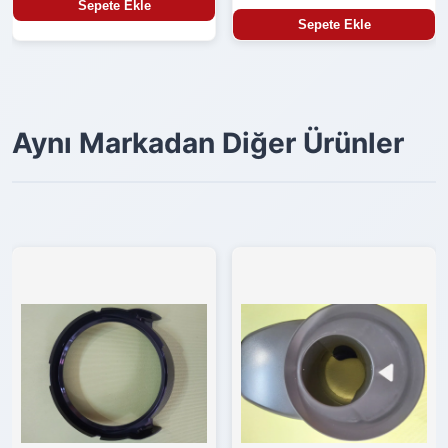
Sepete Ekle
Sepete Ekle
Aynı Markadan Diğer Ürünler