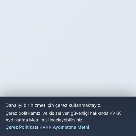
Daha iyi bir hizmet için çerez kullanmaktayız.
Çerez politikamızı ve kişisel veri güvenliği hakkında KVKK
Aydınlatma Metnimizi inceleyebilirsiniz.
·
Çerez Politikası
KVKK Aydınlatma Metni