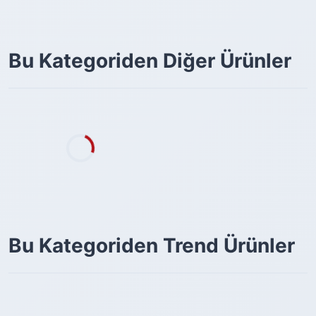
Bu Kategoriden Diğer Ürünler
Bu Kategoriden Trend Ürünler