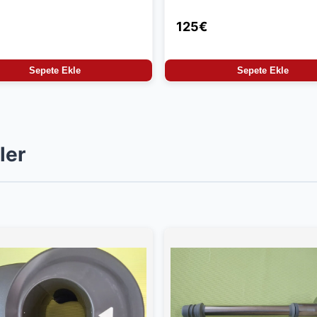
125€
Sepete Ekle
Sepete Ekle
ler