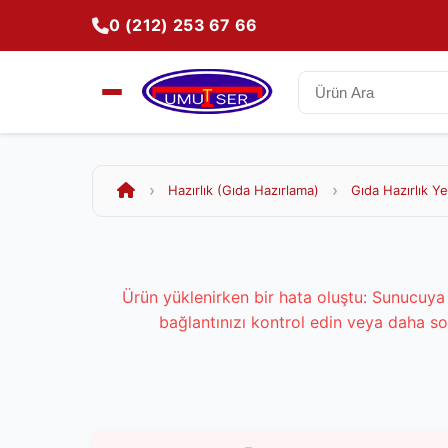
0 (212) 253 67 66
Hazırlık (Gıda Hazırlama)
Gıda Hazırlık Ye
Ürün yüklenirken bir hata oluştu: Sunucuya 
bağlantınızı kontrol edin veya daha so