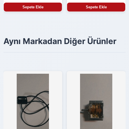
Sepete Ekle
Sepete Ekle
Aynı Markadan Diğer Ürünler