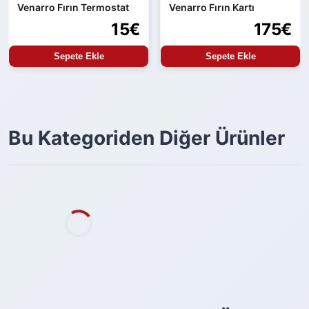
Venarro Fırın Termostat
Venarro Fırın Kartı
15€
175€
Sepete Ekle
Sepete Ekle
Bu Kategoriden Diğer Ürünler