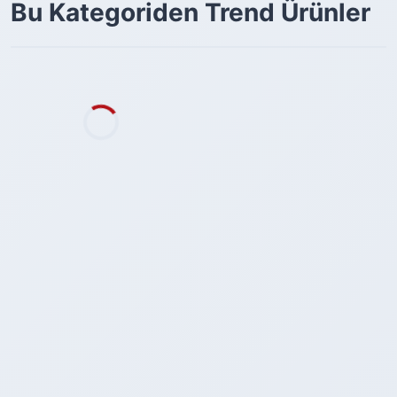
Bu Kategoriden Trend Ürünler