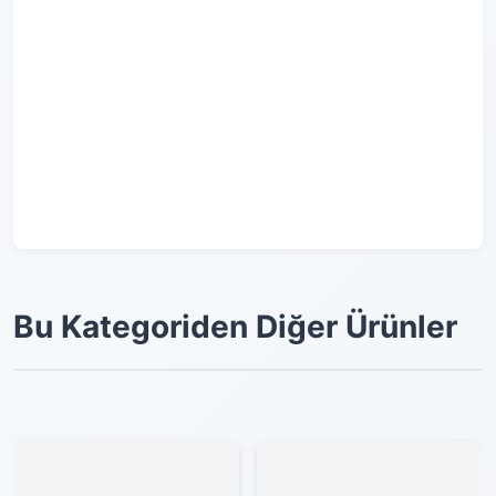
Bu Kategoriden Diğer Ürünler