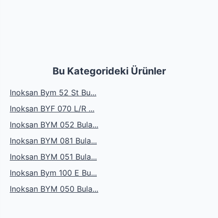
Bu Kategorideki Ürünler
Inoksan Bym 52 St Bu...
Inoksan BYF 070 L/R ...
Inoksan BYM 052 Bula...
Inoksan BYM 081 Bula...
Inoksan BYM 051 Bula...
Inoksan Bym 100 E Bu...
Inoksan BYM 050 Bula...