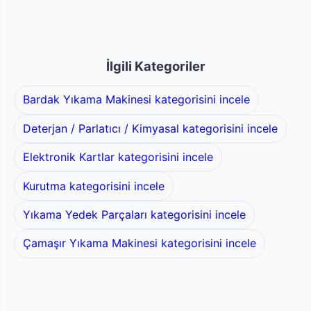
İlgili Kategoriler
Bardak Yıkama Makinesi kategorisini incele
Deterjan / Parlatıcı / Kimyasal kategorisini incele
Elektronik Kartlar kategorisini incele
Kurutma kategorisini incele
Yıkama Yedek Parçaları kategorisini incele
Çamaşır Yıkama Makinesi kategorisini incele