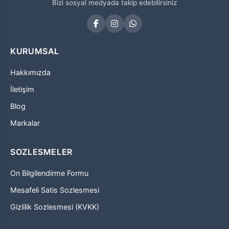
Bizi sosyal medyada takip edebilirsiniz
KURUMSAL
Hakkımızda
İletişim
Blog
Markalar
SOZLESMELER
On Bilgilendirme Formu
Mesafeli Satis Sozlesmesi
Gizlilik Sozlesmesi (KVKK)