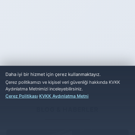
Daha iyi bir hizmet için çerez kullanmaktayız.
Çerez politikamızı ve kişisel veri güvenliği hakkında KVKK
Aydınlatma Metnimizi inceleyebilirsiniz.
·
Çerez Politikası
KVKK Aydınlatma Metni
BLOG & HABERLER