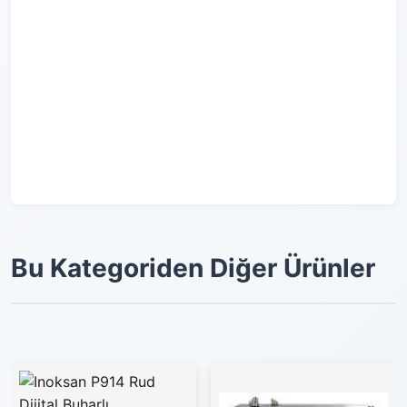
Bu Kategoriden Diğer Ürünler