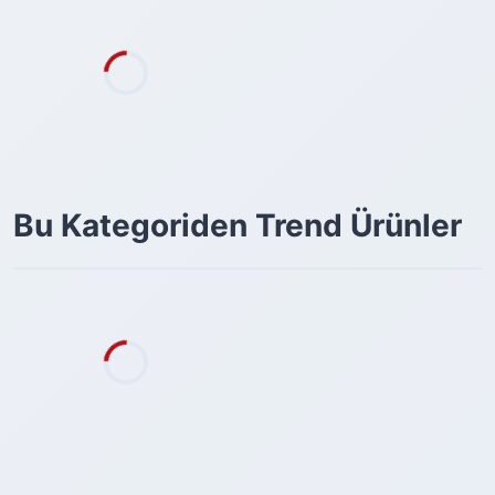
Bu Kategoriden Trend Ürünler