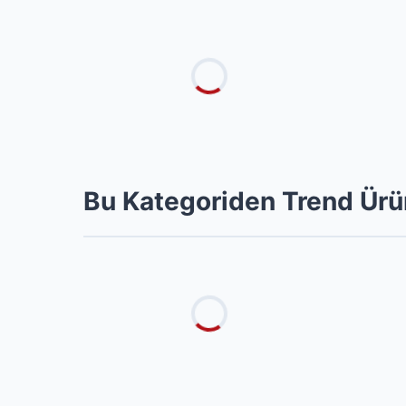
Bu Kategoriden Trend Ürü